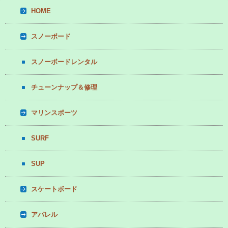
HOME
スノーボード
スノーボードレンタル
チューンナップ＆修理
マリンスポーツ
SURF
SUP
スケートボード
アパレル