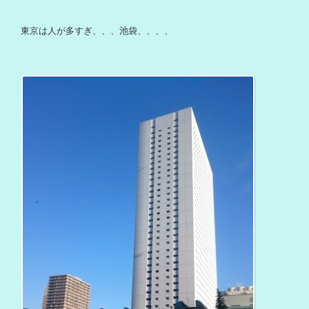
東京は人が多すぎ、、、池袋、、、、