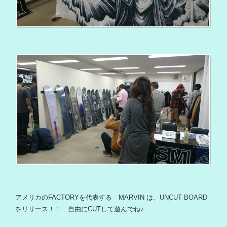
アメリカのFACTORYを代表する MARVIN は、UNCUT BOARD
をリリース！！ 自由にCUTして遊んでね♪