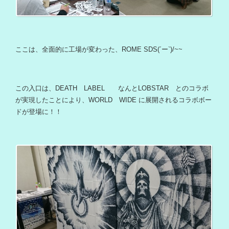
ここは、全面的に工場が変わった、ROME SDS(´ー`)/~~
この入口は、DEATH LABEL なんとLOBSTAR とのコラボ
が実現したことにより、WORLD WIDE に展開されるコラボボー
ドが登場に！！