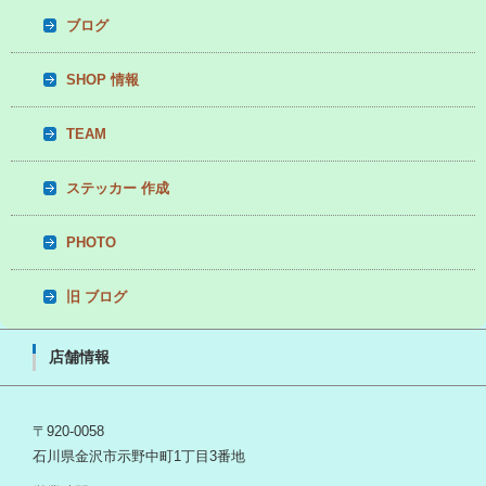
ブログ
SHOP 情報
TEAM
ステッカー 作成
PHOTO
旧 ブログ
店舗情報
〒920-0058
石川県金沢市示野中町1丁目3番地