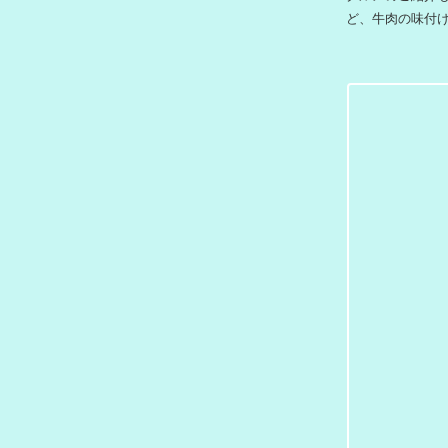
グルメのご紹介
ど、牛肉の味付