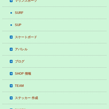
マリンスポーツ
SURF
SUP
スケートボード
アパレル
ブログ
SHOP 情報
TEAM
ステッカー 作成