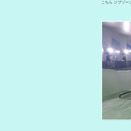
こちら ジブゾーン