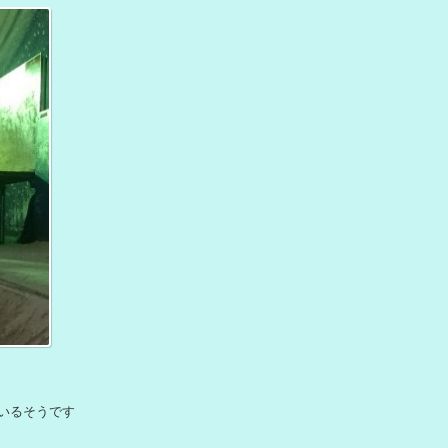
ているそうです