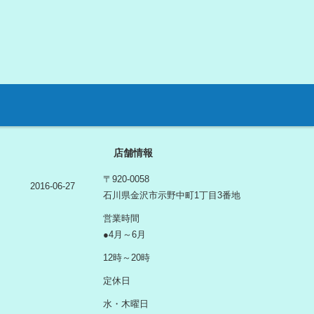
店舗情報
〒920-0058
2016-06-27
石川県金沢市示野中町1丁目3番地
営業時間
●4月～6月
12時～20時
定休日
水・木曜日