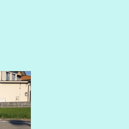
00:00