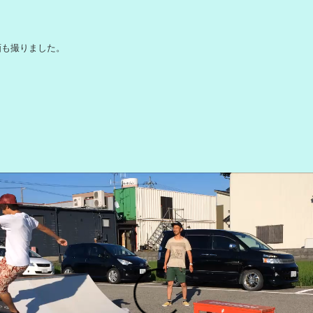
画も撮りました。