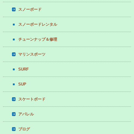
スノーボード
スノーボードレンタル
チューンナップ＆修理
マリンスポーツ
SURF
SUP
スケートボード
アパレル
ブログ