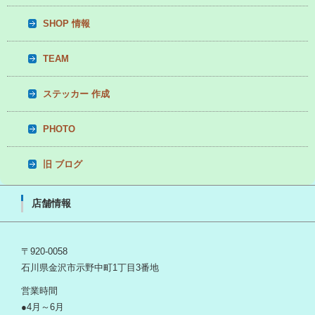
SHOP 情報
TEAM
ステッカー 作成
PHOTO
旧 ブログ
店舗情報
〒920-0058
石川県金沢市示野中町1丁目3番地
営業時間
●4月～6月