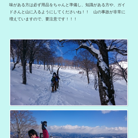
味がある方は必ず用品をちゃんと準備し、知識がある方や、ガイ
ドさんと山に入るようにしてくださいね！！ 山の事故が非常に
増えていますので、要注意です！！！