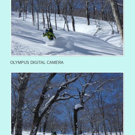
OLYMPUS DIGITAL CAMERA