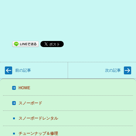
前の記事
次の記事
HOME
スノーボード
スノーボードレンタル
チューンナップ＆修理