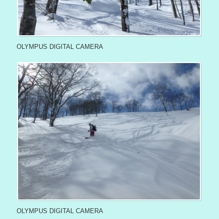
OLYMPUS DIGITAL CAMERA
OLYMPUS DIGITAL CAMERA