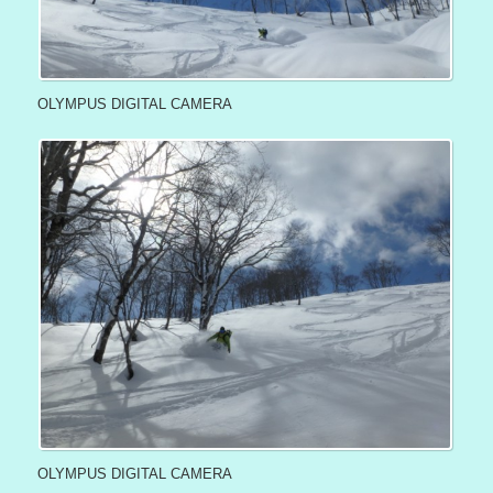
OLYMPUS DIGITAL CAMERA
OLYMPUS DIGITAL CAMERA