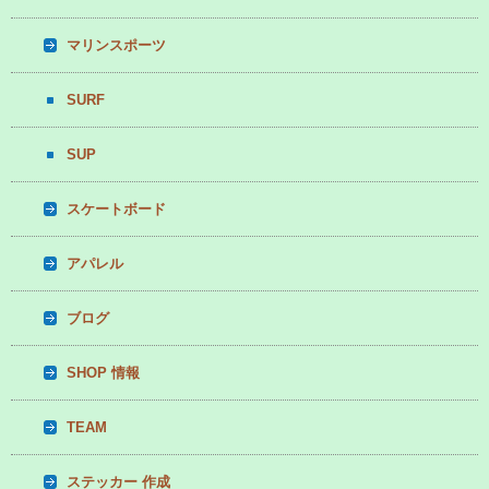
マリンスポーツ
SURF
SUP
スケートボード
アパレル
ブログ
SHOP 情報
TEAM
ステッカー 作成