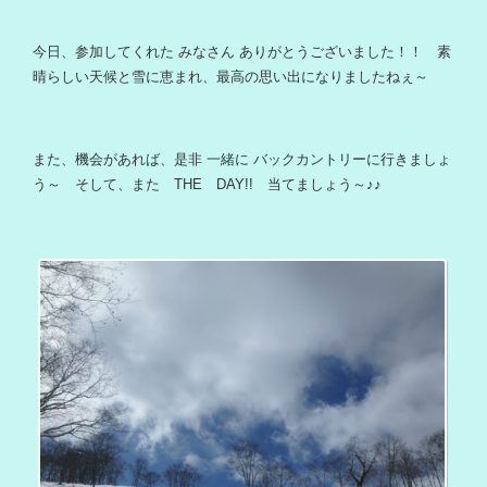
今日、参加してくれた みなさん ありがとうございました！！ 素
晴らしい天候と雪に恵まれ、最高の思い出になりましたねぇ～
また、機会があれば、是非 一緒に バックカントリーに行きましょ
う～ そして、また THE DAY!! 当てましょう～♪♪