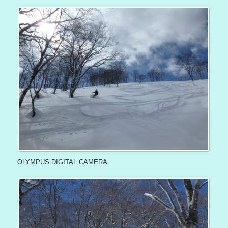
OLYMPUS DIGITAL CAMERA