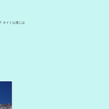
若干 タイトな感じは