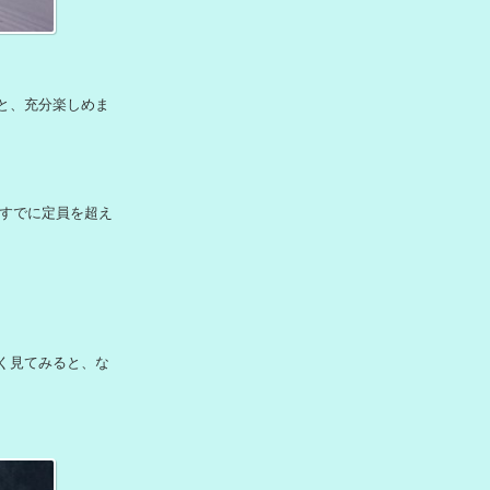
と、充分楽しめま
、もうすでに定員を超え
く見てみると、な