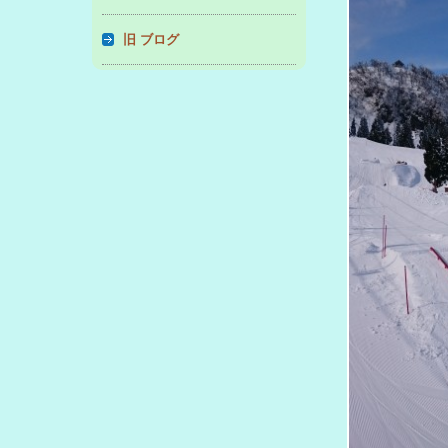
旧 ブログ