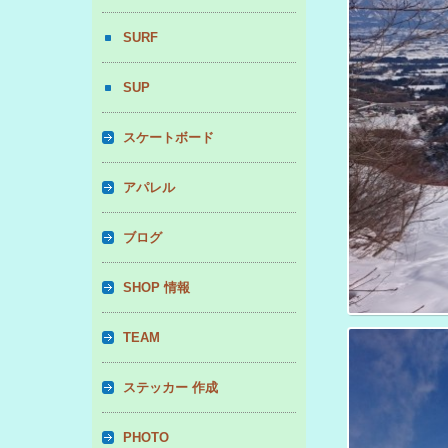
SURF
SUP
スケートボード
アパレル
ブログ
SHOP 情報
TEAM
ステッカー 作成
PHOTO