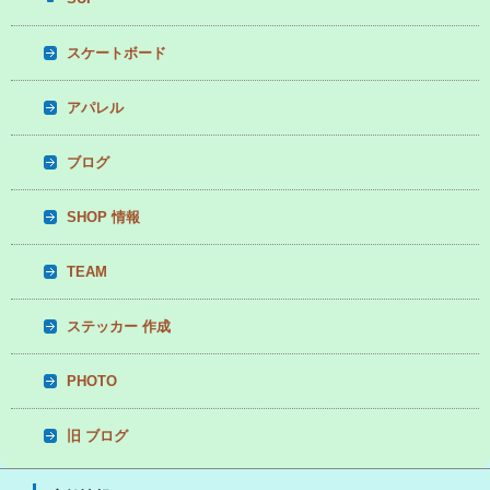
スケートボード
アパレル
ブログ
SHOP 情報
TEAM
ステッカー 作成
PHOTO
旧 ブログ