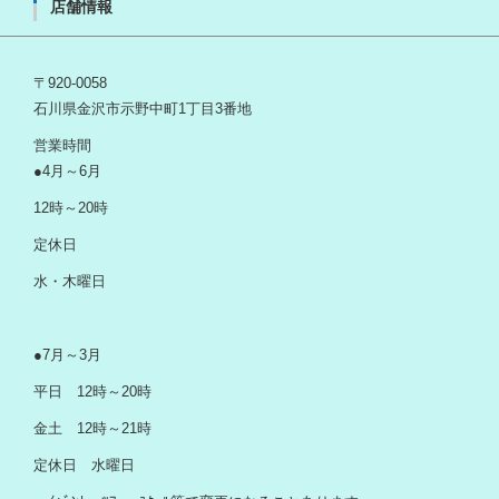
店舗情報
〒920-0058
石川県金沢市示野中町1丁目3番地
営業時間
●4月～6月
12時～20時
定休日
水・木曜日
●7月～3月
平日 12時～20時
金土 12時～21時
定休日 水曜日