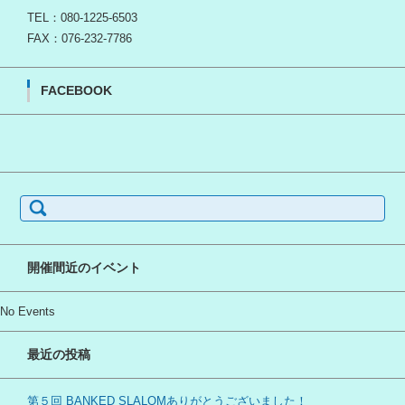
TEL：080-1225-6503
FAX：076-232-7786
FACEBOOK
検
索:
開催間近のイベント
No Events
最近の投稿
第５回 BANKED SLALOMありがとうございました！