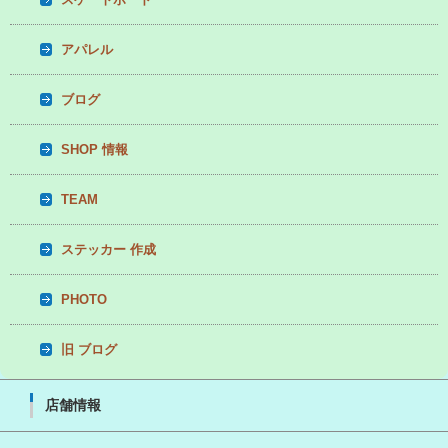
アパレル
ブログ
SHOP 情報
TEAM
ステッカー 作成
PHOTO
旧 ブログ
店舗情報