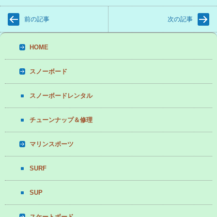
前の記事
次の記事
HOME
スノーボード
スノーボードレンタル
チューンナップ＆修理
マリンスポーツ
SURF
SUP
スケートボード