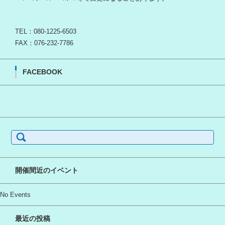
TEL：080-1225-6503
FAX：076-232-7786
FACEBOOK
検
索:
開催間近のイベント
No Events
最近の投稿