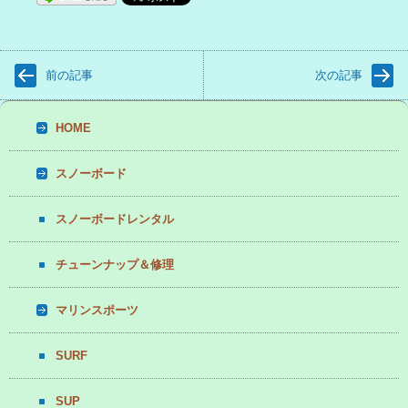
前の記事
次の記事
HOME
スノーボード
スノーボードレンタル
チューンナップ＆修理
マリンスポーツ
SURF
SUP