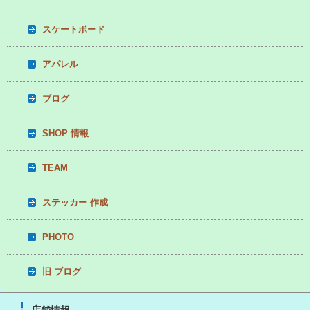
スケートボード
アパレル
ブログ
SHOP 情報
TEAM
ステッカー 作成
PHOTO
旧 ブログ
店舗情報