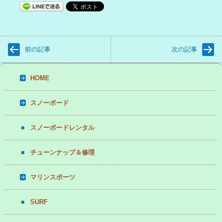
前の記事
次の記事
HOME
スノーボード
スノーボードレンタル
チューンナップ＆修理
マリンスポーツ
SURF