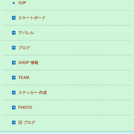
SUP
スケートボード
アパレル
ブログ
SHOP 情報
TEAM
ステッカー 作成
PHOTO
旧 ブログ