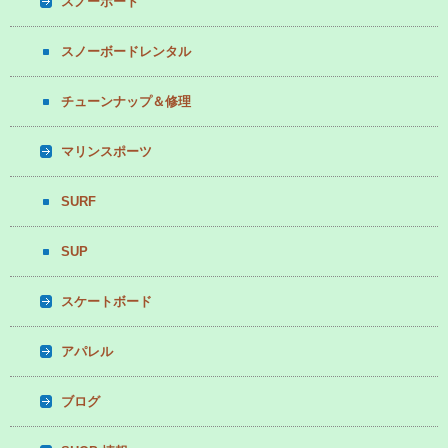
スノーボード
スノーボードレンタル
チューンナップ＆修理
マリンスポーツ
SURF
SUP
スケートボード
アパレル
ブログ