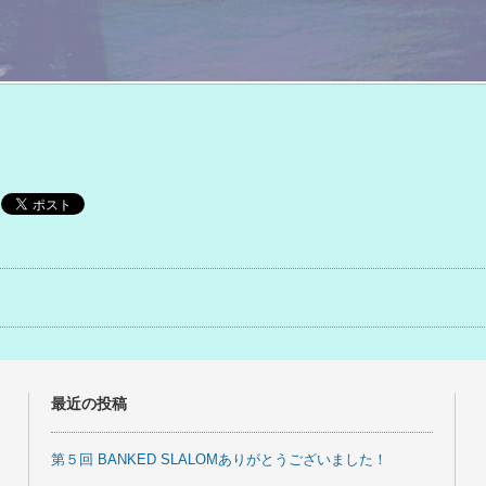
事
最近の投稿
第５回 BANKED SLALOMありがとうございました！