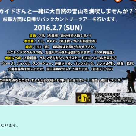
になります。