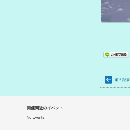
前の記
開催間近のイベント
No Events