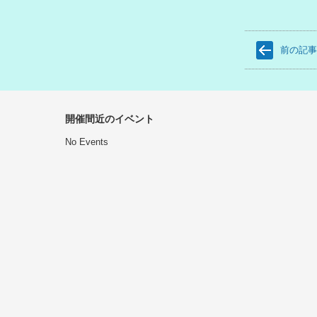
前の記
開催間近のイベント
No Events