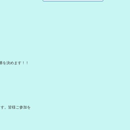
勝を決めます！！
ます。皆様ご参加を