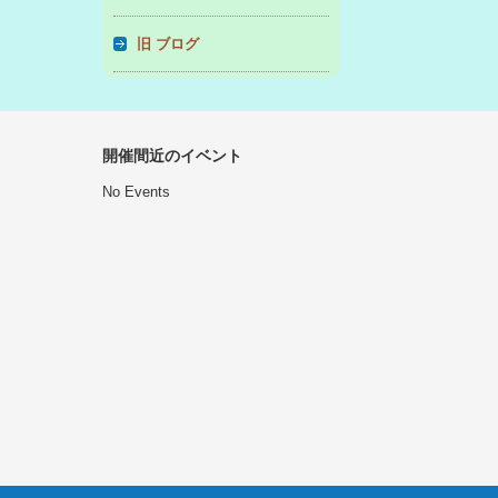
旧 ブログ
開催間近のイベント
No Events