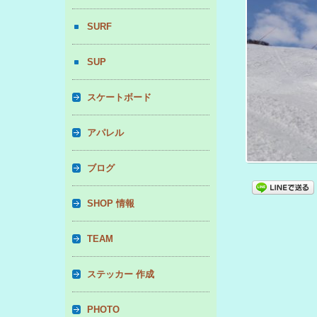
SURF
SUP
スケートボード
アパレル
ブログ
SHOP 情報
TEAM
ステッカー 作成
PHOTO