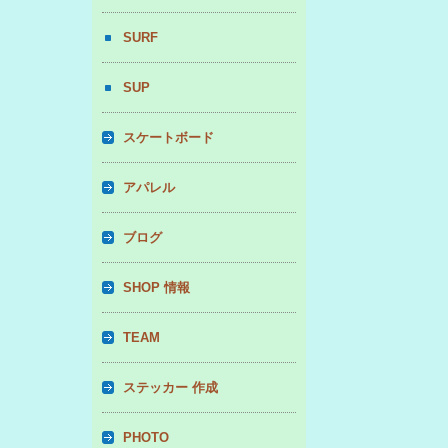
SURF
SUP
スケートボード
アパレル
ブログ
SHOP 情報
TEAM
ステッカー 作成
PHOTO