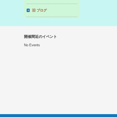
旧 ブログ
開催間近のイベント
No Events