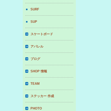
SURF
SUP
スケートボード
アパレル
ブログ
SHOP 情報
TEAM
ステッカー 作成
PHOTO