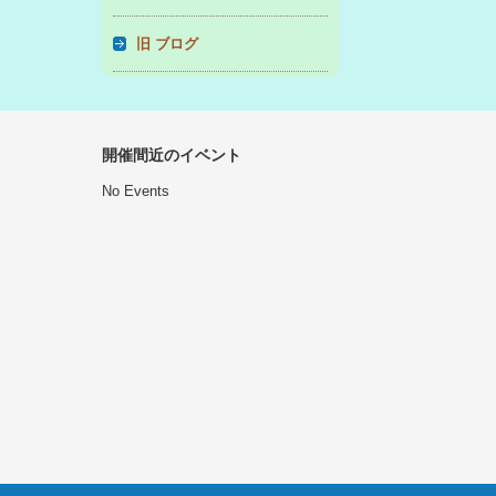
旧 ブログ
開催間近のイベント
No Events