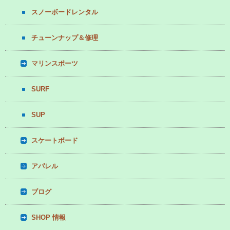
スノーボードレンタル
チューンナップ＆修理
マリンスポーツ
SURF
SUP
スケートボード
アパレル
ブログ
SHOP 情報