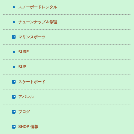
スノーボードレンタル
チューンナップ＆修理
マリンスポーツ
SURF
SUP
スケートボード
アパレル
ブログ
SHOP 情報