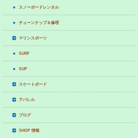
スノーボードレンタル
チューンナップ＆修理
マリンスポーツ
SURF
SUP
スケートボード
アパレル
ブログ
SHOP 情報