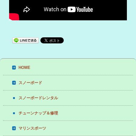
HOME
スノーボード
スノーボードレンタル
チューンナップ＆修理
マリンスポーツ