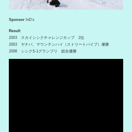
Sponsor
InD’s
Result
2003 スカイシシクチャレンジカップ 2位
2003 ヤナバ、マウンテンハイ（ストリートパイプ）優勝
2008 シシクS-1グランプリ 総合優勝