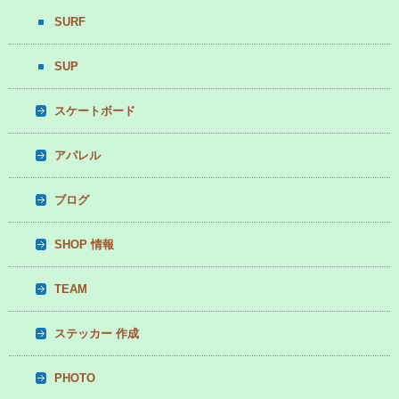
SURF
SUP
スケートボード
アパレル
ブログ
SHOP 情報
TEAM
ステッカー 作成
PHOTO