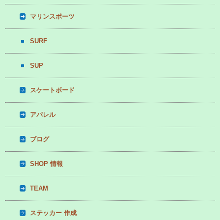
マリンスポーツ
SURF
SUP
スケートボード
アパレル
ブログ
SHOP 情報
TEAM
ステッカー 作成