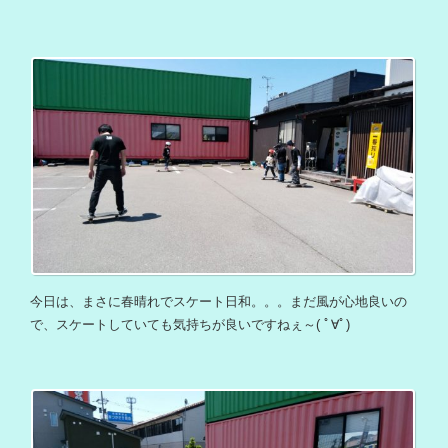
今日は、まさに春晴れでスケート日和。。。まだ風が心地良いの
で、スケートしていても気持ちが良いですねぇ～( ﾟ∀ﾟ)