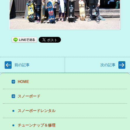
前の記事
次の記事
HOME
スノーボード
スノーボードレンタル
チューンナップ＆修理