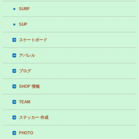
SURF
SUP
スケートボード
アパレル
ブログ
SHOP 情報
TEAM
ステッカー 作成
PHOTO