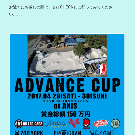
お近くにお越しの際は、ぜひCHECKしに行ってみてくださ
い。。。