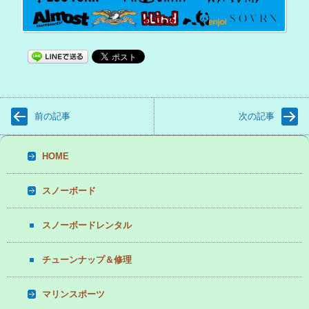
前の記事
次の記事
HOME
スノーボード
スノーボードレンタル
チューンナップ＆修理
マリンスポーツ