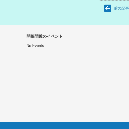
前の記
開催間近のイベント
No Events