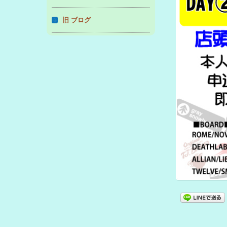
旧 ブログ