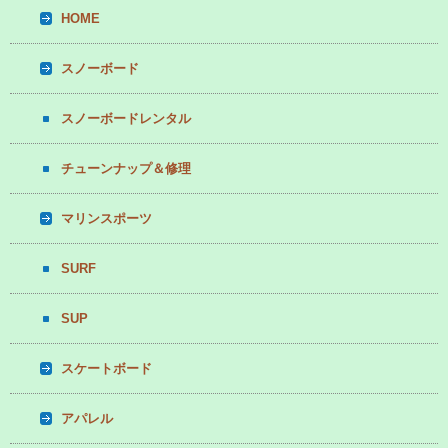
HOME
スノーボード
スノーボードレンタル
チューンナップ＆修理
マリンスポーツ
SURF
SUP
スケートボード
アパレル