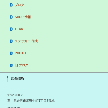
ブログ
SHOP 情報
TEAM
ステッカー 作成
PHOTO
旧 ブログ
店舗情報
〒920-0058
石川県金沢市示野中町1丁目3番地