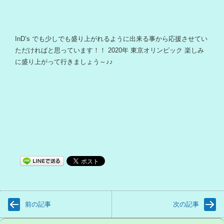
InD’s でも少しでも盛り上がれるように出来る事から応援させてい
ただければと思っています！！ 2020年 東京オリンピック 楽しみ
に盛り上がって行きましょう～♪♪
前の記事
次の記事