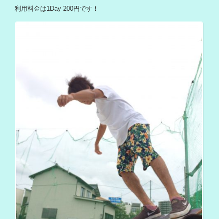
利用料金は1Day 200円です！