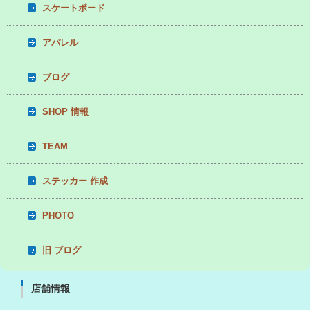
スケートボード
アパレル
ブログ
SHOP 情報
TEAM
ステッカー 作成
PHOTO
旧 ブログ
店舗情報