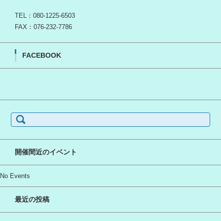
TEL：080-1225-6503
FAX：076-232-7786
FACEBOOK
検
索:
開催間近のイベント
No Events
最近の投稿