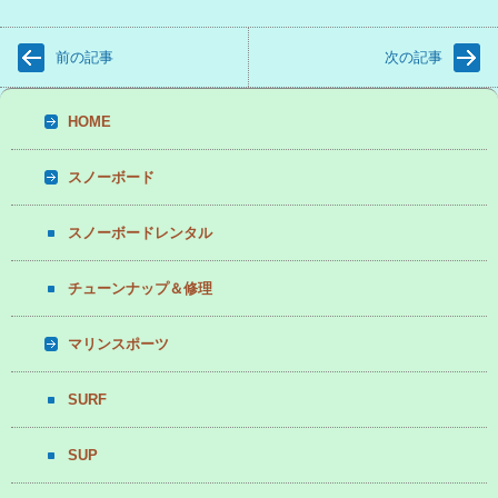
前の記事
次の記事
HOME
スノーボード
スノーボードレンタル
チューンナップ＆修理
マリンスポーツ
SURF
SUP