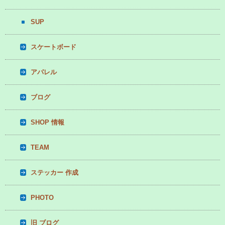
SUP
スケートボード
アパレル
ブログ
SHOP 情報
TEAM
ステッカー 作成
PHOTO
旧 ブログ