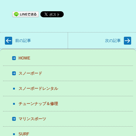
前の記事
次の記事
HOME
スノーボード
スノーボードレンタル
チューンナップ＆修理
マリンスポーツ
SURF